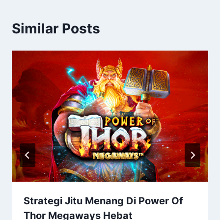
Similar Posts
Strategi Jitu Menang Di Power Of
Thor Megaways Hebat