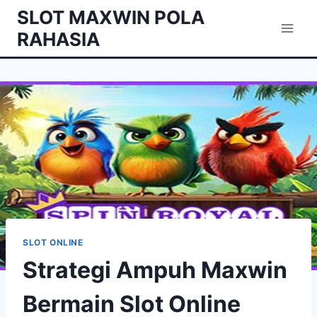
Skip
SLOT MAXWIN POLA
to
RAHASIA
content
SLOT ONLINE
Strategi Ampuh Maxwin
Bermain Slot Online