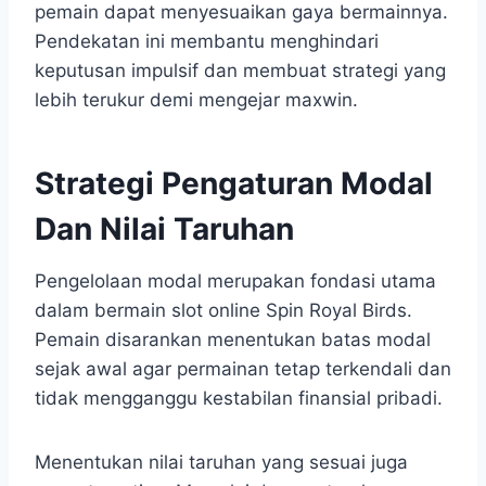
pemain dapat menyesuaikan gaya bermainnya.
Pendekatan ini membantu menghindari
keputusan impulsif dan membuat strategi yang
lebih terukur demi mengejar maxwin.
Strategi Pengaturan Modal
Dan Nilai Taruhan
Pengelolaan modal merupakan fondasi utama
dalam bermain slot online Spin Royal Birds.
Pemain disarankan menentukan batas modal
sejak awal agar permainan tetap terkendali dan
tidak mengganggu kestabilan finansial pribadi.
Menentukan nilai taruhan yang sesuai juga