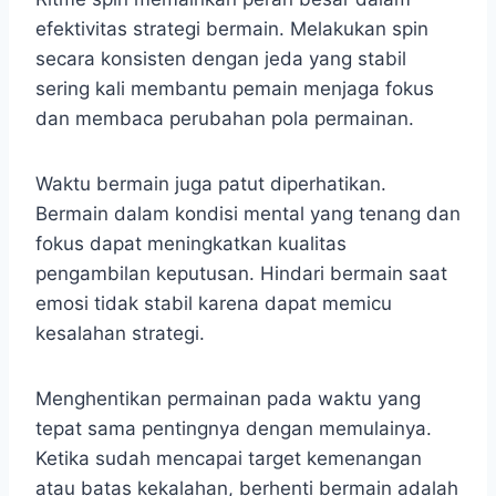
efektivitas strategi bermain. Melakukan spin
secara konsisten dengan jeda yang stabil
sering kali membantu pemain menjaga fokus
dan membaca perubahan pola permainan.
Waktu bermain juga patut diperhatikan.
Bermain dalam kondisi mental yang tenang dan
fokus dapat meningkatkan kualitas
pengambilan keputusan. Hindari bermain saat
emosi tidak stabil karena dapat memicu
kesalahan strategi.
Menghentikan permainan pada waktu yang
tepat sama pentingnya dengan memulainya.
Ketika sudah mencapai target kemenangan
atau batas kekalahan, berhenti bermain adalah