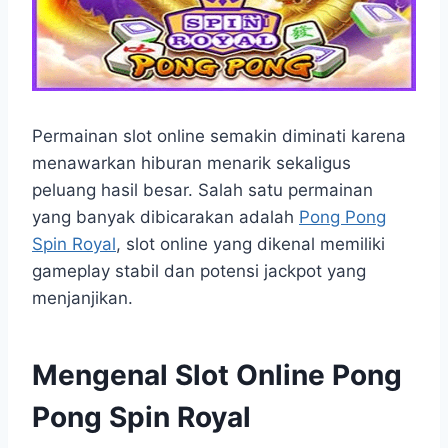
Permainan slot online semakin diminati karena
menawarkan hiburan menarik sekaligus
peluang hasil besar. Salah satu permainan
yang banyak dibicarakan adalah
Pong Pong
Spin Royal
, slot online yang dikenal memiliki
gameplay stabil dan potensi jackpot yang
menjanjikan.
Mengenal Slot Online Pong
Pong Spin Royal