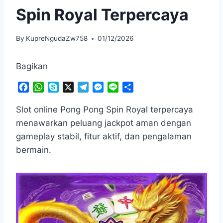
Spin Royal Terpercaya
By
KupreNgudaZw758
01/12/2026
Bagikan
F
W
S
X
T
M
L
S
a
h
k
e
e
i
h
c
a
y
l
s
n
a
Slot online Pong Pong Spin Royal terpercaya
e
t
p
e
s
e
r
menawarkan peluang jackpot aman dengan
b
s
e
g
e
e
gameplay stabil, fitur aktif, dan pengalaman
o
A
r
n
bermain.
o
p
a
g
k
p
m
e
r