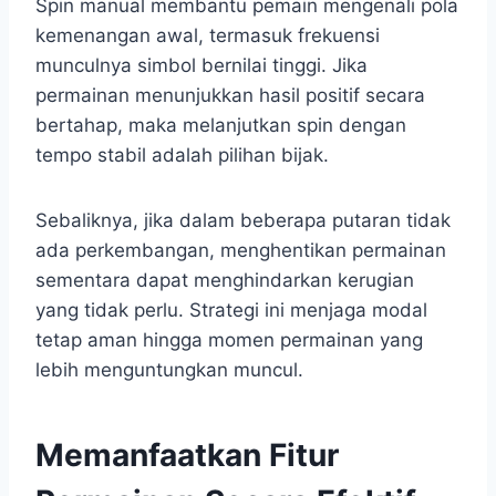
Spin manual membantu pemain mengenali pola
kemenangan awal, termasuk frekuensi
munculnya simbol bernilai tinggi. Jika
permainan menunjukkan hasil positif secara
bertahap, maka melanjutkan spin dengan
tempo stabil adalah pilihan bijak.
Sebaliknya, jika dalam beberapa putaran tidak
ada perkembangan, menghentikan permainan
sementara dapat menghindarkan kerugian
yang tidak perlu. Strategi ini menjaga modal
tetap aman hingga momen permainan yang
lebih menguntungkan muncul.
Memanfaatkan Fitur