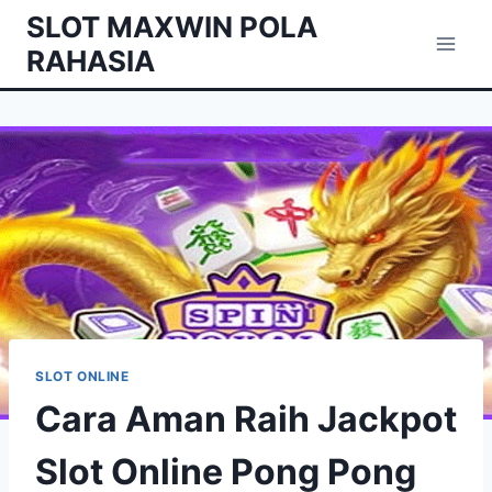
Skip
SLOT MAXWIN POLA
to
RAHASIA
content
SLOT ONLINE
Cara Aman Raih Jackpot
Slot Online Pong Pong