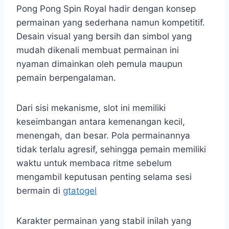
Pong Pong Spin Royal hadir dengan konsep
permainan yang sederhana namun kompetitif.
Desain visual yang bersih dan simbol yang
mudah dikenali membuat permainan ini
nyaman dimainkan oleh pemula maupun
pemain berpengalaman.
Dari sisi mekanisme, slot ini memiliki
keseimbangan antara kemenangan kecil,
menengah, dan besar. Pola permainannya
tidak terlalu agresif, sehingga pemain memiliki
waktu untuk membaca ritme sebelum
mengambil keputusan penting selama sesi
bermain di
gtatogel
Karakter permainan yang stabil inilah yang