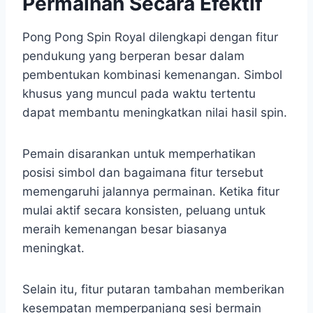
Permainan Secara Efektif
Pong Pong Spin Royal dilengkapi dengan fitur
pendukung yang berperan besar dalam
pembentukan kombinasi kemenangan. Simbol
khusus yang muncul pada waktu tertentu
dapat membantu meningkatkan nilai hasil spin.
Pemain disarankan untuk memperhatikan
posisi simbol dan bagaimana fitur tersebut
memengaruhi jalannya permainan. Ketika fitur
mulai aktif secara konsisten, peluang untuk
meraih kemenangan besar biasanya
meningkat.
Selain itu, fitur putaran tambahan memberikan
kesempatan memperpanjang sesi bermain