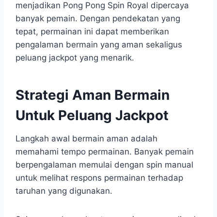
menjadikan Pong Pong Spin Royal dipercaya
banyak pemain. Dengan pendekatan yang
tepat, permainan ini dapat memberikan
pengalaman bermain yang aman sekaligus
peluang jackpot yang menarik.
Strategi Aman Bermain
Untuk Peluang Jackpot
Langkah awal bermain aman adalah
memahami tempo permainan. Banyak pemain
berpengalaman memulai dengan spin manual
untuk melihat respons permainan terhadap
taruhan yang digunakan.