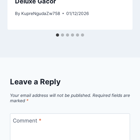
Deluxe Gacor
By
KupreNgudaZw758
01/12/2026
Leave a Reply
Your email address will not be published.
Required fields are
marked
*
Comment
*