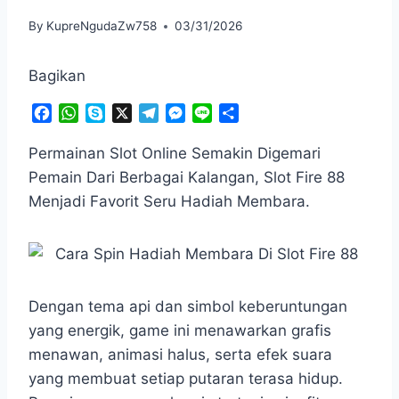
By
KupreNgudaZw758
03/31/2026
Bagikan
F
W
S
X
T
M
L
S
a
h
k
e
e
i
h
c
a
y
l
s
n
a
Permainan Slot Online Semakin Digemari
e
t
p
e
s
e
r
Pemain Dari Berbagai Kalangan, Slot Fire 88
b
s
e
g
e
e
Menjadi Favorit Seru Hadiah Membara.
o
A
r
n
o
p
a
g
k
p
m
e
r
Dengan tema api dan simbol keberuntungan
yang energik, game ini menawarkan grafis
menawan, animasi halus, serta efek suara
yang membuat setiap putaran terasa hidup.