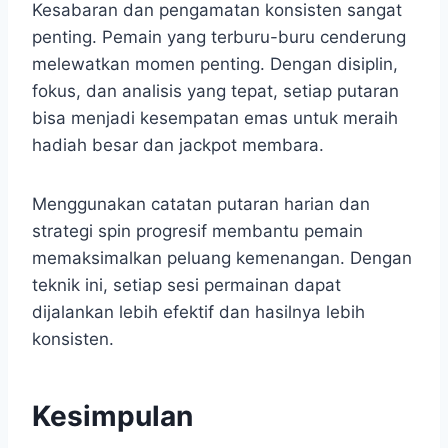
Kesabaran dan pengamatan konsisten sangat
penting. Pemain yang terburu-buru cenderung
melewatkan momen penting. Dengan disiplin,
fokus, dan analisis yang tepat, setiap putaran
bisa menjadi kesempatan emas untuk meraih
hadiah besar dan jackpot membara.
Menggunakan catatan putaran harian dan
strategi spin progresif membantu pemain
memaksimalkan peluang kemenangan. Dengan
teknik ini, setiap sesi permainan dapat
dijalankan lebih efektif dan hasilnya lebih
konsisten.
Kesimpulan