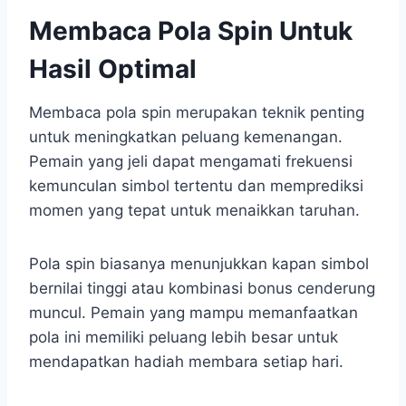
Membaca Pola Spin Untuk
Hasil Optimal
Membaca pola spin merupakan teknik penting
untuk meningkatkan peluang kemenangan.
Pemain yang jeli dapat mengamati frekuensi
kemunculan simbol tertentu dan memprediksi
momen yang tepat untuk menaikkan taruhan.
Pola spin biasanya menunjukkan kapan simbol
bernilai tinggi atau kombinasi bonus cenderung
muncul. Pemain yang mampu memanfaatkan
pola ini memiliki peluang lebih besar untuk
mendapatkan hadiah membara setiap hari.