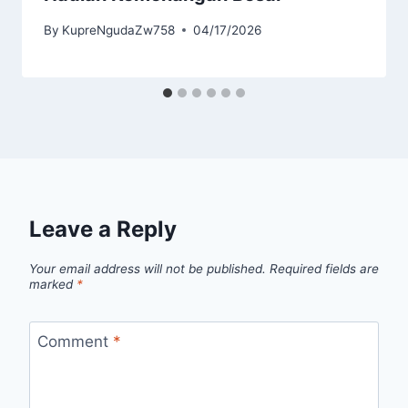
By
KupreNgudaZw758
04/17/2026
Leave a Reply
Your email address will not be published.
Required fields are
marked
*
Comment
*