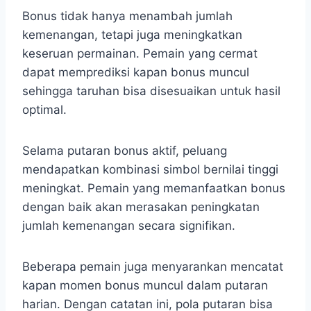
Bonus tidak hanya menambah jumlah
kemenangan, tetapi juga meningkatkan
keseruan permainan. Pemain yang cermat
dapat memprediksi kapan bonus muncul
sehingga taruhan bisa disesuaikan untuk hasil
optimal.
Selama putaran bonus aktif, peluang
mendapatkan kombinasi simbol bernilai tinggi
meningkat. Pemain yang memanfaatkan bonus
dengan baik akan merasakan peningkatan
jumlah kemenangan secara signifikan.
Beberapa pemain juga menyarankan mencatat
kapan momen bonus muncul dalam putaran
harian. Dengan catatan ini, pola putaran bisa