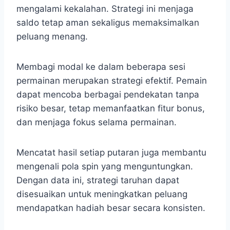
mengalami kekalahan. Strategi ini menjaga
saldo tetap aman sekaligus memaksimalkan
peluang menang.
Membagi modal ke dalam beberapa sesi
permainan merupakan strategi efektif. Pemain
dapat mencoba berbagai pendekatan tanpa
risiko besar, tetap memanfaatkan fitur bonus,
dan menjaga fokus selama permainan.
Mencatat hasil setiap putaran juga membantu
mengenali pola spin yang menguntungkan.
Dengan data ini, strategi taruhan dapat
disesuaikan untuk meningkatkan peluang
mendapatkan hadiah besar secara konsisten.