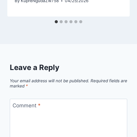
By
KupreNgudaZw758
04/25/2026
Leave a Reply
Your email address will not be published.
Required fields are
marked
*
Comment
*