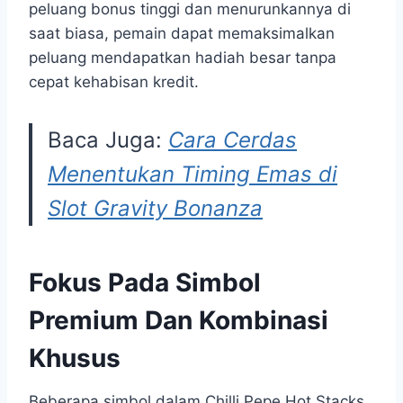
peluang bonus tinggi dan menurunkannya di
saat biasa, pemain dapat memaksimalkan
peluang mendapatkan hadiah besar tanpa
cepat kehabisan kredit.
Baca Juga:
Cara Cerdas
Menentukan Timing Emas di
Slot Gravity Bonanza
Fokus Pada Simbol
Premium Dan Kombinasi
Khusus
Beberapa simbol dalam Chilli Pepe Hot Stacks