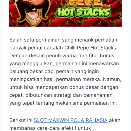
Salah satu permainan yang menarik perhatian
banyak pemain adalah Chilli Pepe Hot Stacks.
Dengan desain penuh warna dan fitur bonus
yang menggiurkan, permainan ini menawarkan
peluang besar bagi pemain yang ingin
meningkatkan hasil permainan mereka. Namun,
untuk bisa mendapatkan bonus besar dengan
cepat, dibutuhkan strategi dan pemahaman
yang tepat tentang mekanisme permainan ini.
Berikut ini
SLOT MAXWIN POLA RAHASIA
akan
membahas cara-cara efektif untuk