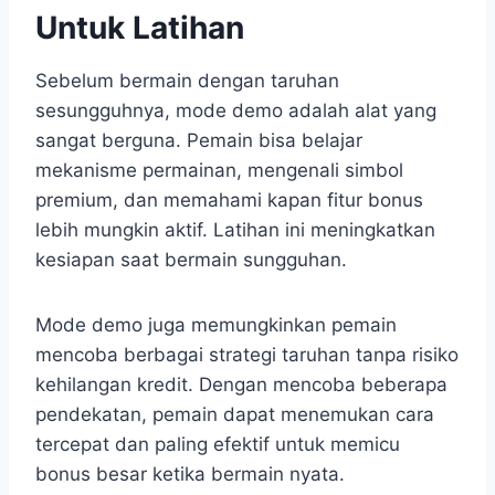
Untuk Latihan
Sebelum bermain dengan taruhan
sesungguhnya, mode demo adalah alat yang
sangat berguna. Pemain bisa belajar
mekanisme permainan, mengenali simbol
premium, dan memahami kapan fitur bonus
lebih mungkin aktif. Latihan ini meningkatkan
kesiapan saat bermain sungguhan.
Mode demo juga memungkinkan pemain
mencoba berbagai strategi taruhan tanpa risiko
kehilangan kredit. Dengan mencoba beberapa
pendekatan, pemain dapat menemukan cara
tercepat dan paling efektif untuk memicu
bonus besar ketika bermain nyata.