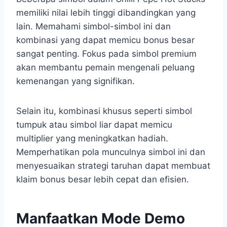
memiliki nilai lebih tinggi dibandingkan yang
lain. Memahami simbol-simbol ini dan
kombinasi yang dapat memicu bonus besar
sangat penting. Fokus pada simbol premium
akan membantu pemain mengenali peluang
kemenangan yang signifikan.
Selain itu, kombinasi khusus seperti simbol
tumpuk atau simbol liar dapat memicu
multiplier yang meningkatkan hadiah.
Memperhatikan pola munculnya simbol ini dan
menyesuaikan strategi taruhan dapat membuat
klaim bonus besar lebih cepat dan efisien.
Manfaatkan Mode Demo