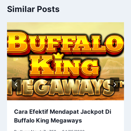
Similar Posts
Cara Efektif Mendapat Jackpot Di
Buffalo King Megaways