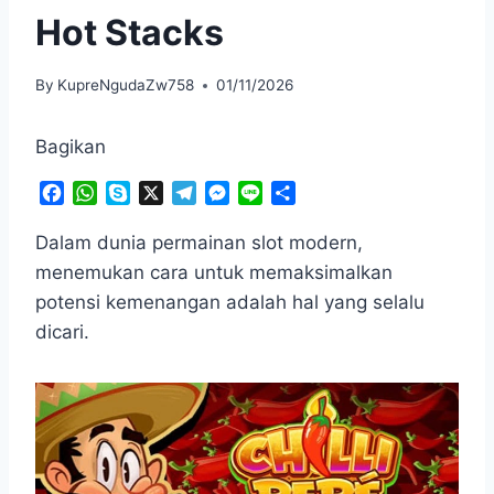
Hot Stacks
By
KupreNgudaZw758
01/11/2026
Bagikan
F
W
S
X
T
M
L
S
a
h
k
e
e
i
h
c
a
y
l
s
n
a
Dalam dunia permainan slot modern,
e
t
p
e
s
e
r
menemukan cara untuk memaksimalkan
b
s
e
g
e
e
potensi kemenangan adalah hal yang selalu
o
A
r
n
dicari.
o
p
a
g
k
p
m
e
r