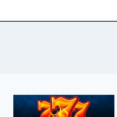
Skip
to
content