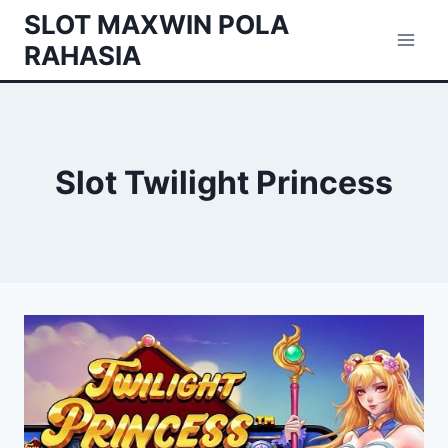
Skip
SLOT MAXWIN POLA
to
RAHASIA
content
Slot Twilight Princess