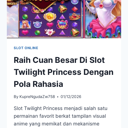
SLOT ONLINE
Raih Cuan Besar Di Slot
Twilight Princess Dengan
Pola Rahasia
By
KupreNgudaZw758
01/12/2026
Slot Twilight Princess menjadi salah satu
permainan favorit berkat tampilan visual
anime yang memikat dan mekanisme