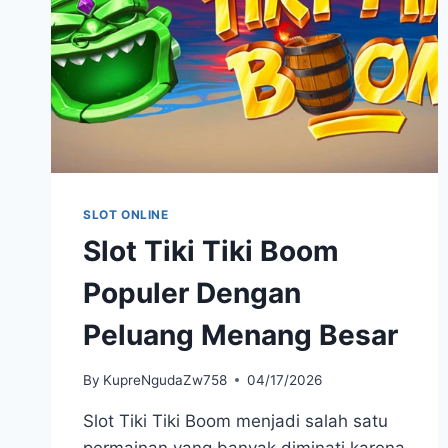
SLOT ONLINE
Slot Tiki Tiki Boom
Populer Dengan
Peluang Menang Besar
By
KupreNgudaZw758
04/17/2026
Slot Tiki Tiki Boom menjadi salah satu
permainan yang banyak diminati karena