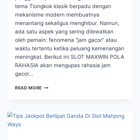
tema Tiongkok klasik berpadu dengan
mekanisme modern membuatnya
menantang sekaligus menghibur. Namun,
ada satu aspek yang sering dilewatkan
oleh pemain: fenomena “jam gacor” atau
waktu tertentu ketika peluang kemenangan
meningkat. Berikut ini SLOT MAXWIN POLA
RAHASIA akan mengupas rahasia jam
gacor…
RAHASIA
READ MORE
JAM
GACOR
SLOT
MAHJONG
WAYS
YANG
JARANG
DIBAHAS