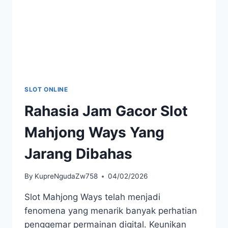
SLOT ONLINE
Rahasia Jam Gacor Slot
Mahjong Ways Yang
Jarang Dibahas
By
KupreNgudaZw758
04/02/2026
Slot Mahjong Ways telah menjadi
fenomena yang menarik banyak perhatian
penggemar permainan digital. Keunikan