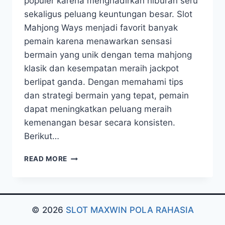
populer karena menghadirkan hiburan seru
sekaligus peluang keuntungan besar. Slot
Mahjong Ways menjadi favorit banyak
pemain karena menawarkan sensasi
bermain yang unik dengan tema mahjong
klasik dan kesempatan meraih jackpot
berlipat ganda. Dengan memahami tips
dan strategi bermain yang tepat, pemain
dapat meningkatkan peluang meraih
kemenangan besar secara konsisten.
Berikut…
TIPS
READ MORE
JACKPOT
BERLIPAT
GANDA
DI
© 2026
SLOT MAXWIN POLA RAHASIA
SLOT
MAHJONG