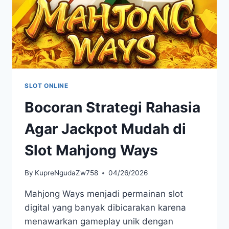
SLOT ONLINE
Bocoran Strategi Rahasia
Agar Jackpot Mudah di
Slot Mahjong Ways
By
KupreNgudaZw758
04/26/2026
Mahjong Ways menjadi permainan slot
digital yang banyak dibicarakan karena
menawarkan gameplay unik dengan