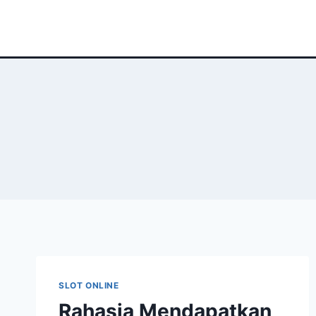
Skip
to
content
SLOT ONLINE
Rahasia Mendapatkan