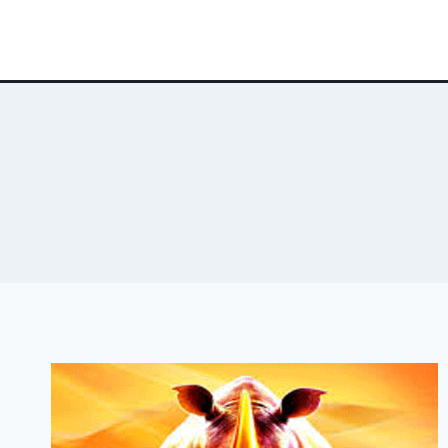
Skip
to
content