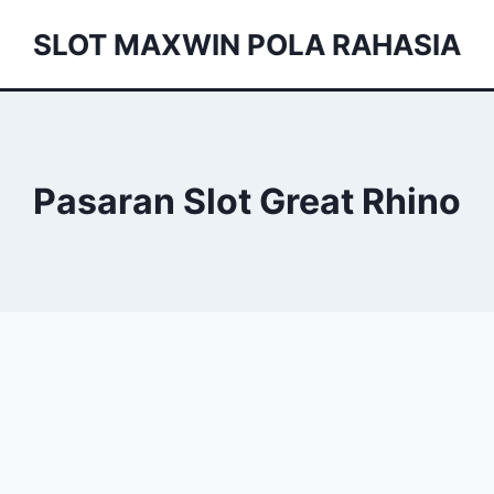
SLOT MAXWIN POLA RAHASIA
Pasaran Slot Great Rhino