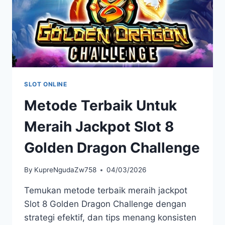
SLOT ONLINE
Metode Terbaik Untuk
Meraih Jackpot Slot 8
Golden Dragon Challenge
By
KupreNgudaZw758
04/03/2026
Temukan metode terbaik meraih jackpot
Slot 8 Golden Dragon Challenge dengan
strategi efektif, dan tips menang konsisten