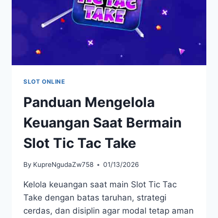
SLOT ONLINE
Panduan Mengelola
Keuangan Saat Bermain
Slot Tic Tac Take
By
KupreNgudaZw758
01/13/2026
Kelola keuangan saat main Slot Tic Tac
Take dengan batas taruhan, strategi
cerdas, dan disiplin agar modal tetap aman