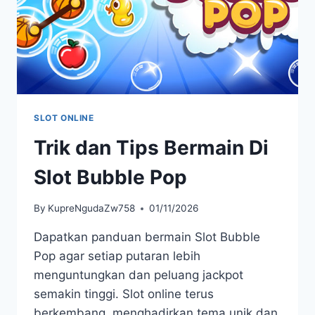
SLOT ONLINE
Trik dan Tips Bermain Di
Slot Bubble Pop
By
KupreNgudaZw758
01/11/2026
Dapatkan panduan bermain Slot Bubble
Pop agar setiap putaran lebih
menguntungkan dan peluang jackpot
semakin tinggi. Slot online terus
berkembang, menghadirkan tema unik dan